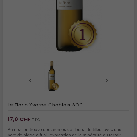


Le Florin Yvorne Chablais AOC
17,0 CHF
TTC
Au nez, on trouve des arômes de fleurs, de tilleul avec une
note de pierre à fusil, expression de la minéralité du terroir