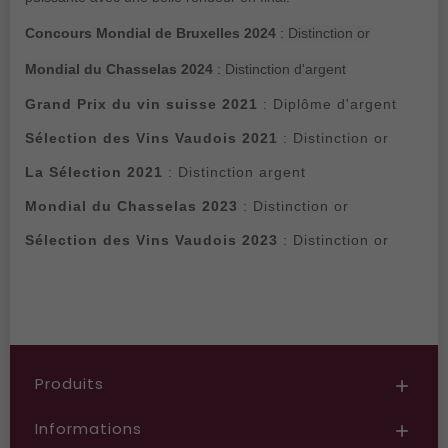
Concours Mondial de Bruxelles 2024
: Distinction or
Mondial du Chasselas 2024
: Distinction d'argent
Grand Prix du vin suisse 2021
: Diplôme d'argent
Sélection des Vins Vaudois 2021
: Distinction or
La Sélection 2021
: Distinction argent
Mondial du Chasselas 2023
: Distinction or
Sélection des Vins Vaudois 2023
: Distinction or
Produits

Informations
