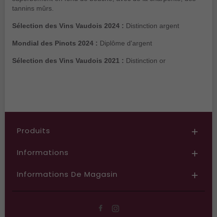
tannins mûrs.
Sélection des Vins Vaudois 2024 :
Distinction argent
Mondial des Pinots 2024 :
Diplôme d'argent
Sélection des Vins Vaudois 2021 :
Distinction or
Produits

Informations

Informations De Magasin
