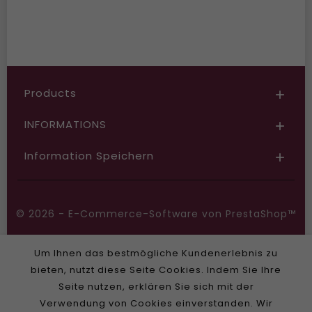
Products

INFORMATIONS

Information Speichern

© 2026 - E-Commerce-Software von PrestaShop™
Um Ihnen das bestmögliche Kundenerlebnis zu
bieten, nutzt diese Seite Cookies. Indem Sie Ihre
Seite nutzen, erklären Sie sich mit der
Verwendung von Cookies einverstanden. Wir