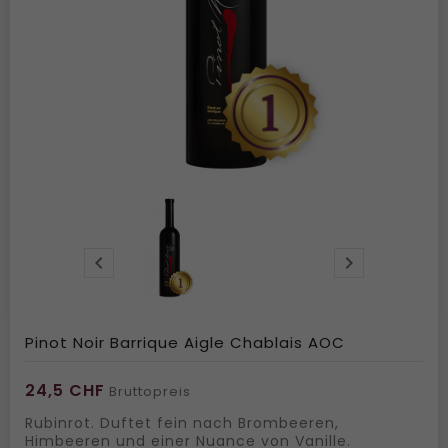


Pinot Noir Barrique Aigle Chablais AOC
24,5 CHF
Bruttopreis
Rubinrot. Duftet fein nach Brombeeren,
Himbeeren und einer Nuance von Vanille.