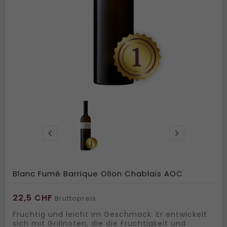


Blanc Fumé Barrique Ollon Chablais AOC
22,5 CHF
Bruttopreis
Fruchtig und leicht im Geschmack. Er entwickelt
sich mit Grillnoten, die die Fruchtigkeit und