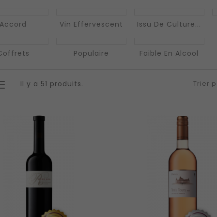
Accord
Vin Effervescent
Issu De Culture...
Coffrets
Populaire
Faible En Alcool
Il y a 51 produits.
Trier p