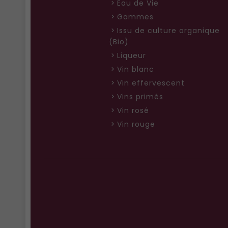
Eau de Vie
Gammes
Issu de culture organique
(Bio)
Liqueur
Vin blanc
Vin effervescent
Vins primés
Vin rosé
Vin rouge