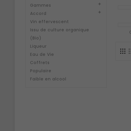

Gammes

Accord
Vin effervescent
Issu de culture organique
(Bio)
Liqueur
Eau de Vie
Coffrets
Populaire
Faible en alcool